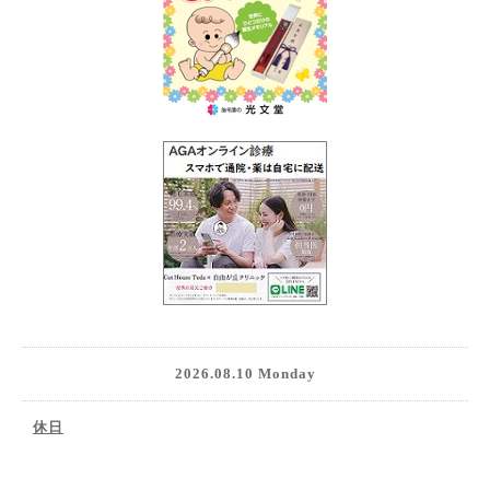
2026.08.10 Monday
休日