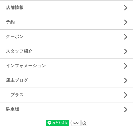
店舗情報
予約
クーポン
スタッフ紹介
インフォメーション
店主ブログ
＋プラス
駐車場