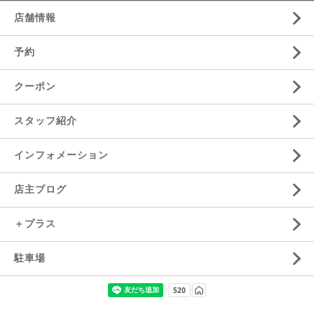
店舗情報
予約
クーポン
スタッフ紹介
インフォメーション
店主ブログ
＋プラス
駐車場