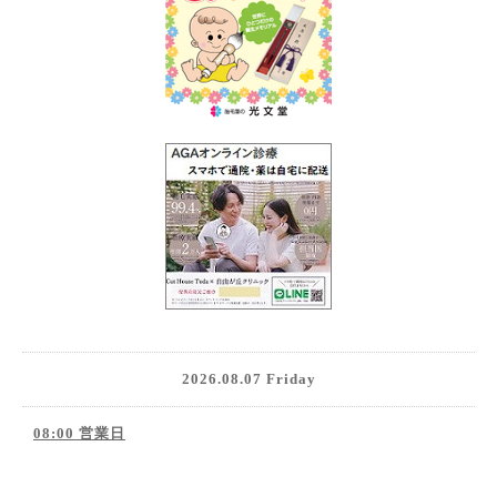
2026.08.07 Friday
08:00 営業日