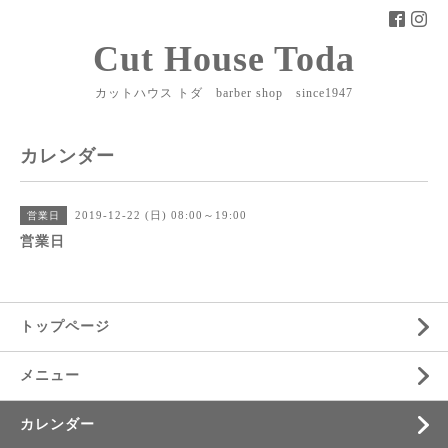
Cut House Toda
カットハウス トダ barber shop since1947
カレンダー
2019-12-22 (日) 08:00～19:00
営業日
営業日
トップページ
メニュー
カレンダー