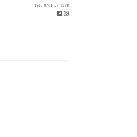
Tel / 0761-57-1388