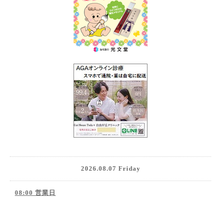
2026.08.07 Friday
08:00 営業日