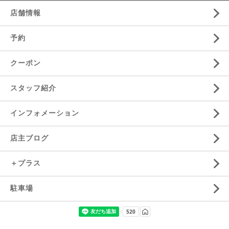
店舗情報
予約
クーポン
スタッフ紹介
インフォメーション
店主ブログ
＋プラス
駐車場