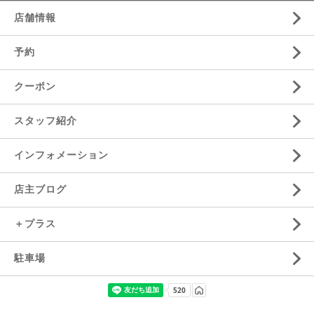
店舗情報
予約
クーポン
スタッフ紹介
インフォメーション
店主ブログ
＋プラス
駐車場