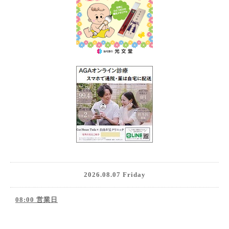
2026.08.07 Friday
08:00 営業日