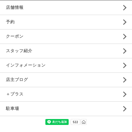
店舗情報
予約
クーポン
スタッフ紹介
インフォメーション
店主ブログ
＋プラス
駐車場