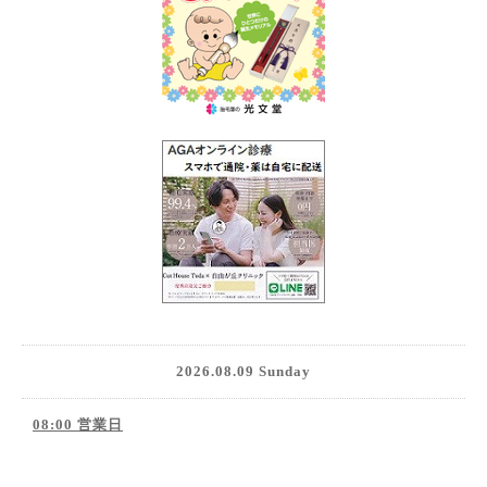
2026.08.09 Sunday
08:00 営業日