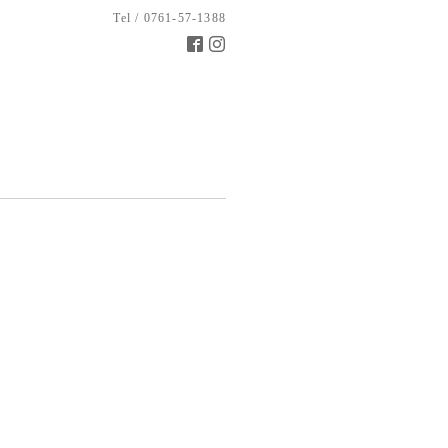
Tel / 0761-57-1388