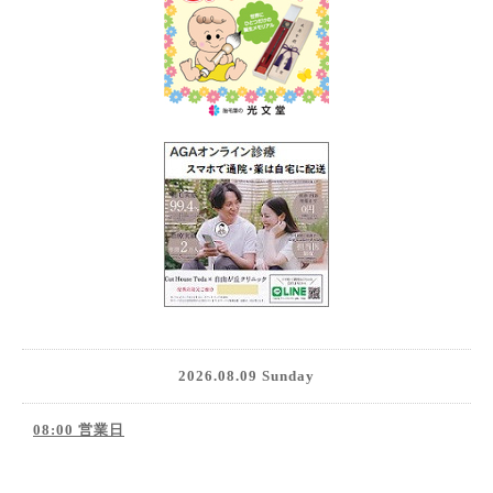
2026.08.09 Sunday
08:00 営業日