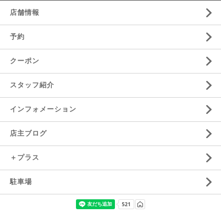
店舗情報
予約
クーポン
スタッフ紹介
インフォメーション
店主ブログ
＋プラス
駐車場