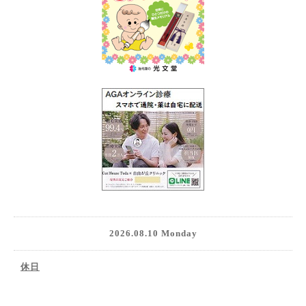
2026.08.10 Monday
休日