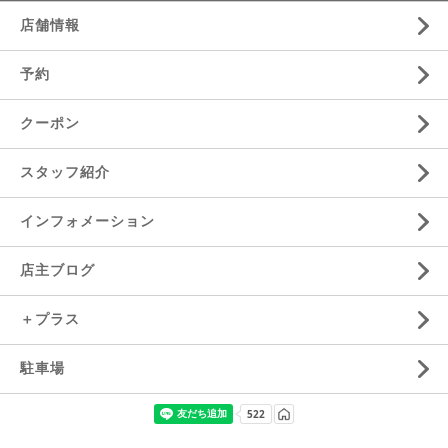
店舗情報
予約
クーポン
スタッフ紹介
インフォメーション
店主ブログ
＋プラス
駐車場