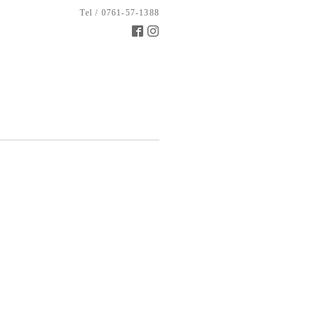
Tel / 0761-57-1388