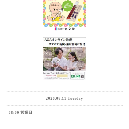
2026.08.11 Tuesday
08:00 営業日