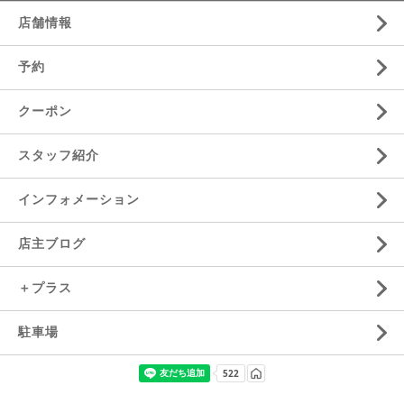
店舗情報
予約
クーポン
スタッフ紹介
インフォメーション
店主ブログ
＋プラス
駐車場