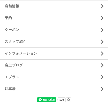
店舗情報
予約
クーポン
スタッフ紹介
インフォメーション
店主ブログ
＋プラス
駐車場