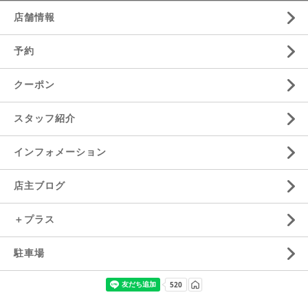
店舗情報
予約
クーポン
スタッフ紹介
インフォメーション
店主ブログ
＋プラス
駐車場