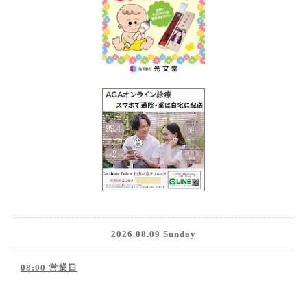
2026.08.09 Sunday
08:00 営業日