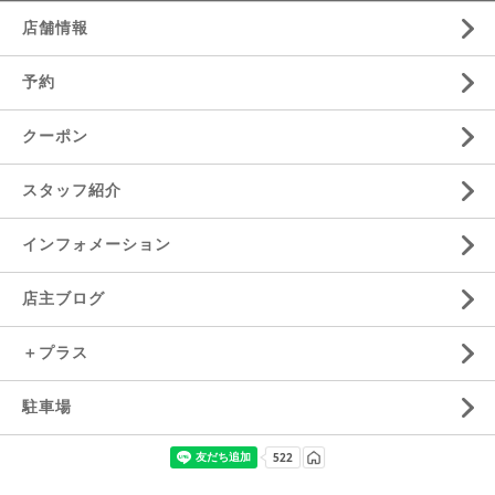
店舗情報
予約
クーポン
スタッフ紹介
インフォメーション
店主ブログ
＋プラス
駐車場