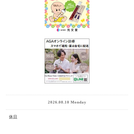
2026.08.10 Monday
休日