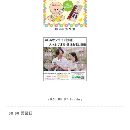
2026.08.07 Friday
08:00 営業日