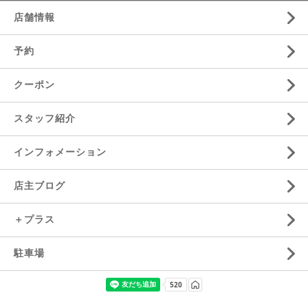
店舗情報
予約
クーポン
スタッフ紹介
インフォメーション
店主ブログ
＋プラス
駐車場