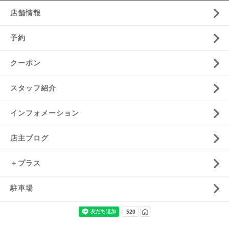
店舗情報
予約
クーポン
スタッフ紹介
インフォメーション
店主ブログ
＋プラス
駐車場