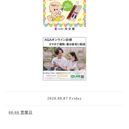
2026.08.07 Friday
08:00 営業日