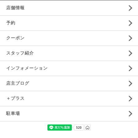
店舗情報
予約
クーポン
スタッフ紹介
インフォメーション
店主ブログ
＋プラス
駐車場