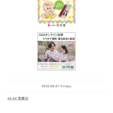
2026.08.07 Friday
08:00 営業日