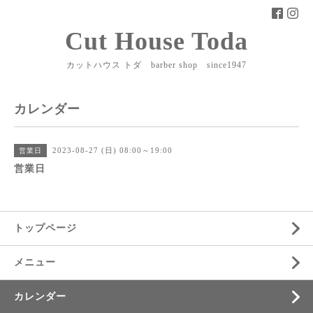
Cut House Toda
カットハウス トダ barber shop since1947
カレンダー
2023-08-27 (日) 08:00～19:00
営業日
営業日
トップページ
メニュー
カレンダー