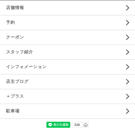
店舗情報
予約
クーポン
スタッフ紹介
インフォメーション
店主ブログ
＋プラス
駐車場