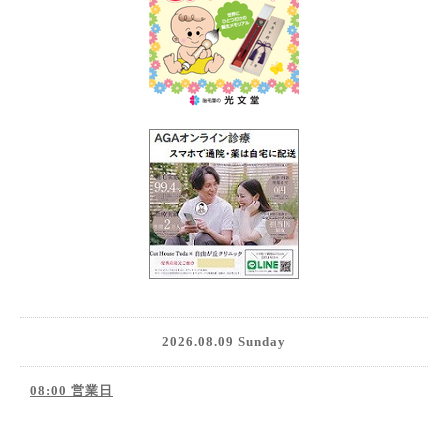
2026.08.09 Sunday
08:00 営業日