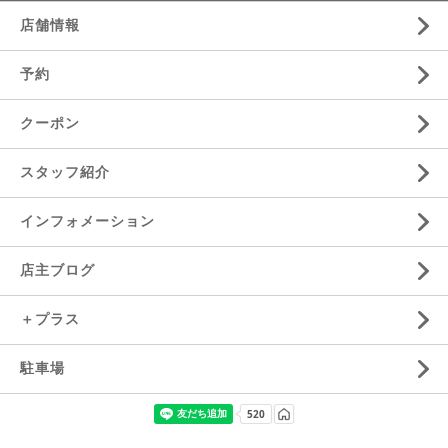
店舗情報
予約
クーポン
スタッフ紹介
インフォメーション
店主ブログ
＋プラス
駐車場