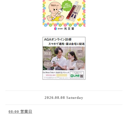
2026.08.08 Saturday
08:00 営業日