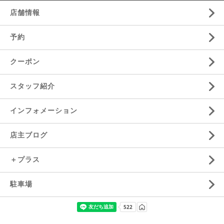
店舗情報
予約
クーポン
スタッフ紹介
インフォメーション
店主ブログ
＋プラス
駐車場