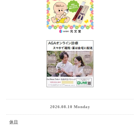
2026.08.10 Monday
休日