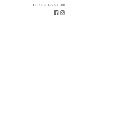
Tel / 0761-57-1388