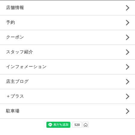
店舗情報
予約
クーポン
スタッフ紹介
インフォメーション
店主ブログ
＋プラス
駐車場