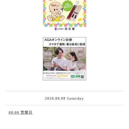
2026.08.08 Saturday
08:00 営業日