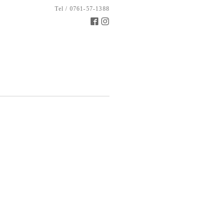
Tel / 0761-57-1388