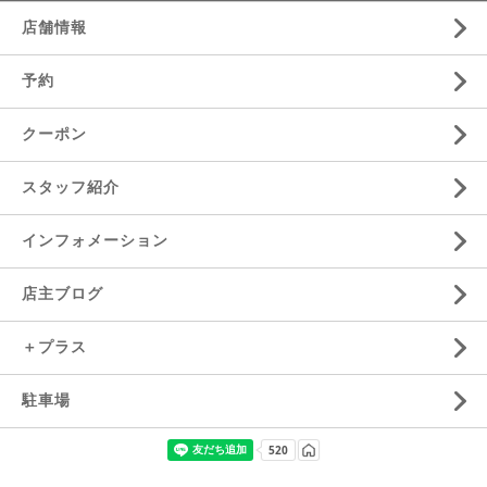
店舗情報
予約
クーポン
スタッフ紹介
インフォメーション
店主ブログ
＋プラス
駐車場