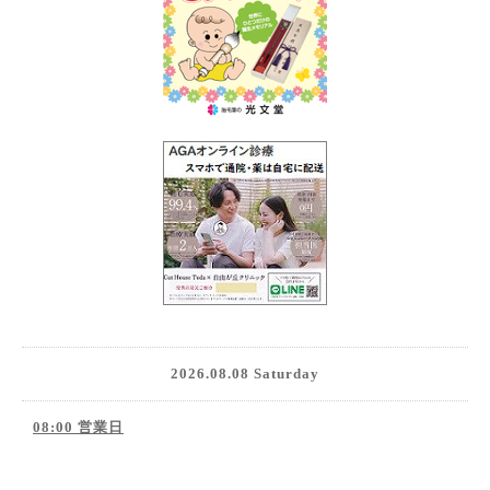
2026.08.08 Saturday
08:00 営業日