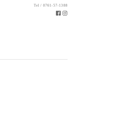
Tel / 0761-57-1388