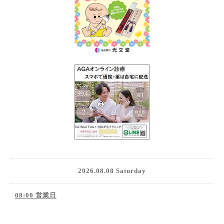
2026.08.08 Saturday
08:00 営業日