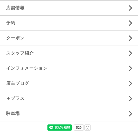
店舗情報
予約
クーポン
スタッフ紹介
インフォメーション
店主ブログ
＋プラス
駐車場