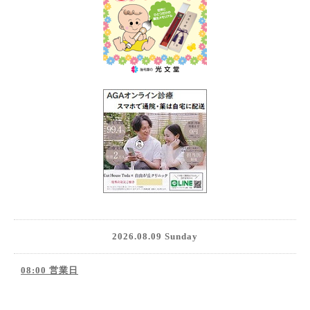
2026.08.09 Sunday
08:00 営業日