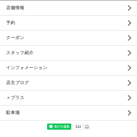
店舗情報
予約
クーポン
スタッフ紹介
インフォメーション
店主ブログ
＋プラス
駐車場