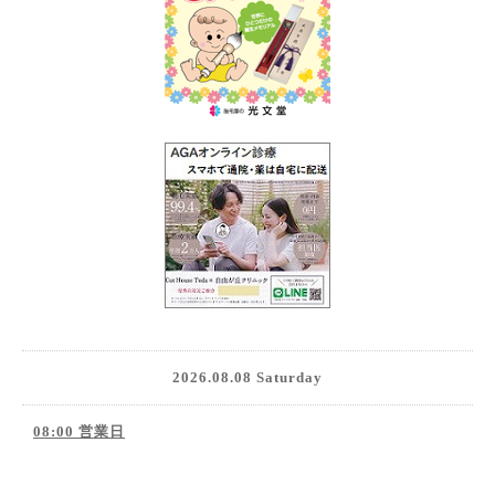
2026.08.08 Saturday
08:00 営業日