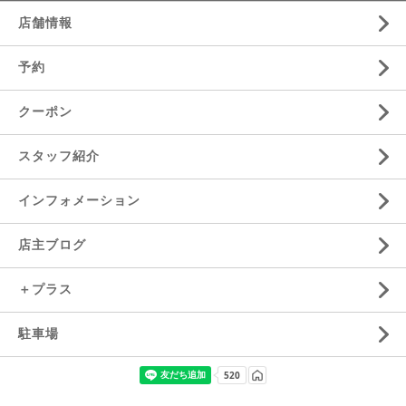
店舗情報
予約
クーポン
スタッフ紹介
インフォメーション
店主ブログ
＋プラス
駐車場