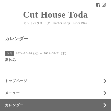
Cut House Toda
カットハウス トダ barber shop since1947
カレンダー
2024-08-20 (火) ～ 2024-08-21 (水)
休日
夏休み
トップページ
メニュー
カレンダー