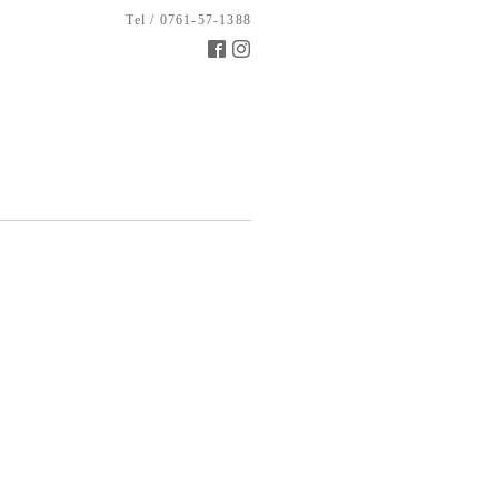
Tel / 0761-57-1388