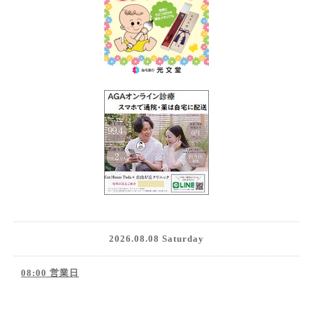
2026.08.08 Saturday
08:00 営業日