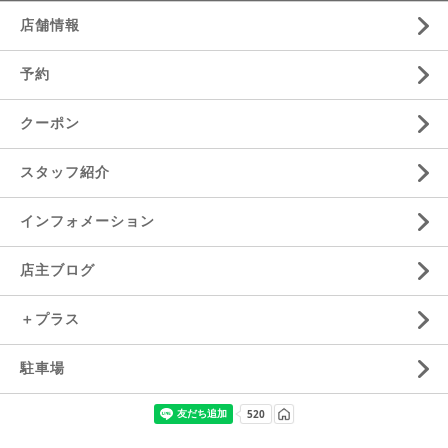
店舗情報
予約
クーポン
スタッフ紹介
インフォメーション
店主ブログ
＋プラス
駐車場