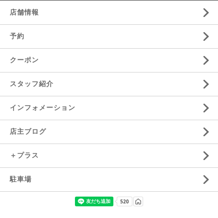
店舗情報
予約
クーポン
スタッフ紹介
インフォメーション
店主ブログ
＋プラス
駐車場