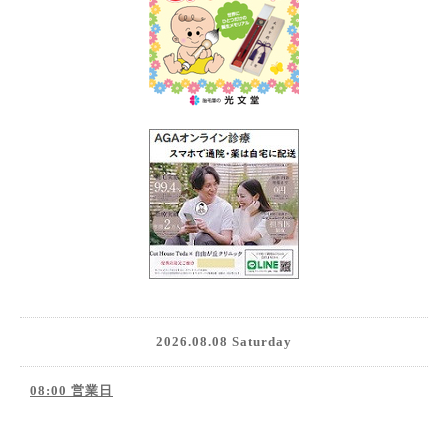
2026.08.08 Saturday
08:00 営業日