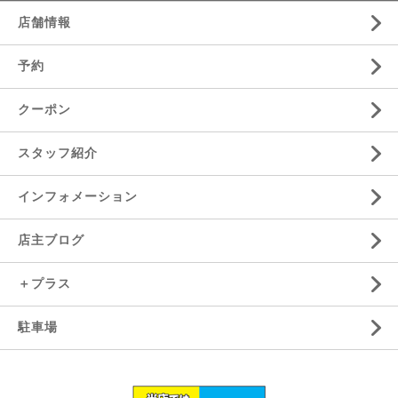
店舗情報
予約
クーポン
スタッフ紹介
インフォメーション
店主ブログ
＋プラス
駐車場