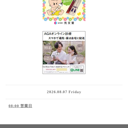
2026.08.07 Friday
08:00 営業日