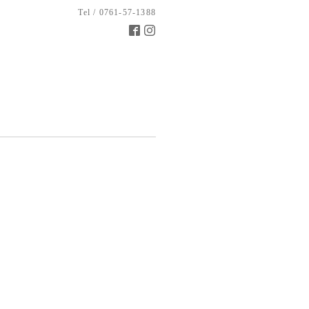
Tel / 0761-57-1388