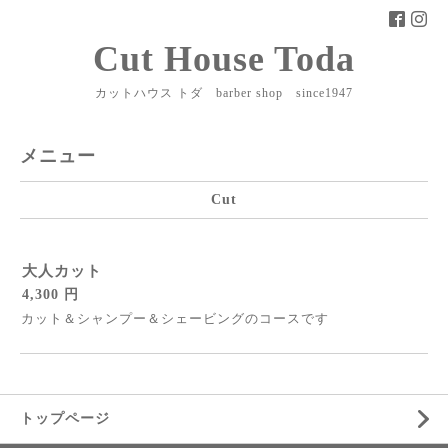
Cut House Toda
カットハウス トダ barber shop since1947
メニュー
Cut
大人カット
4,300 円
カット＆シャンプー＆シェービングのコースです
トップページ