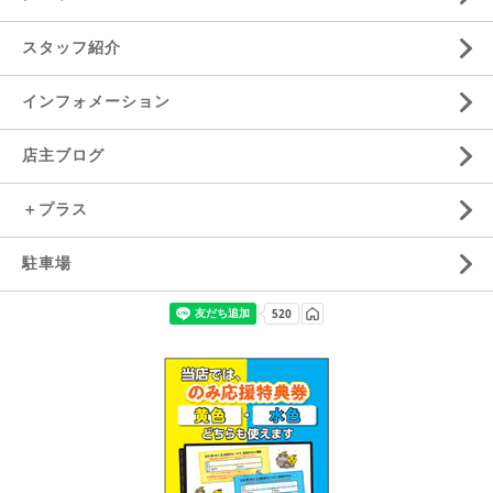
スタッフ紹介
インフォメーション
店主ブログ
＋プラス
駐車場