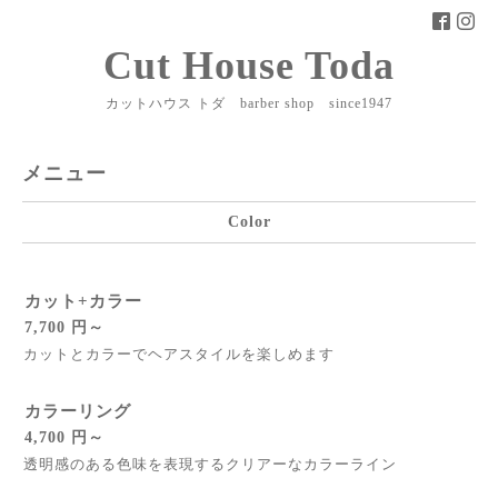
Cut House Toda
カットハウス トダ barber shop since1947
メニュー
Color
カット+カラー
7,700 円～
カットとカラーでヘアスタイルを楽しめます
カラーリング
4,700 円～
透明感のある色味を表現するクリアーなカラーライン