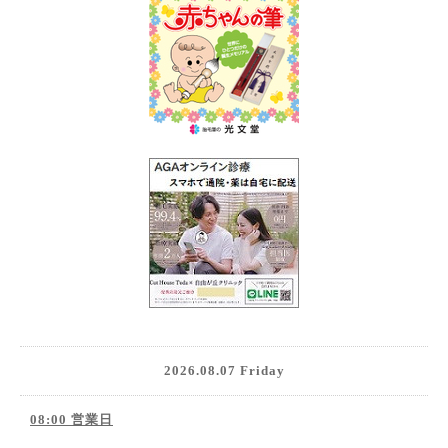
2026.08.07 Friday
08:00 営業日