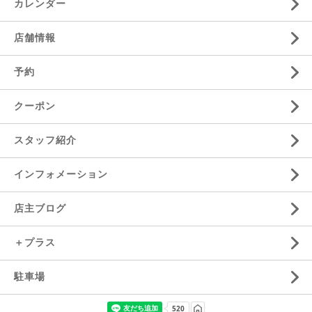
カレンダー
店舗情報
予約
クーポン
スタッフ紹介
インフォメーション
店主ブログ
＋プラス
駐車場