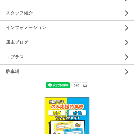
スタッフ紹介
インフォメーション
店主ブログ
＋プラス
駐車場