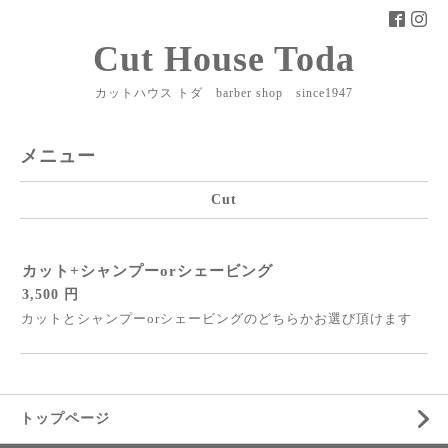
Cut House Toda
カットハウス トダ barber shop since1947
メニュー
Cut
カット+シャンプーorシェービング
3,500 円
カットとシャンプーorシェービングのどちらかお選び頂けます
トップページ