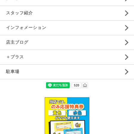
スタッフ紹介
インフォメーション
店主ブログ
＋プラス
駐車場