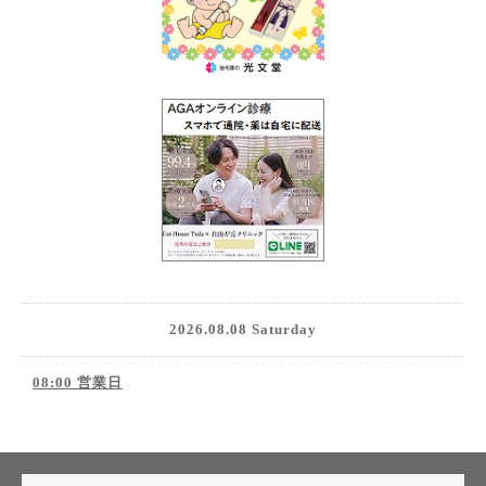
2026.08.08 Saturday
08:00 営業日