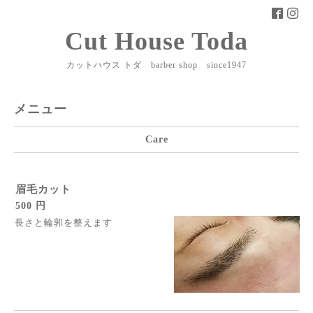
Cut House Toda
カットハウス トダ barber shop since1947
メニュー
Care
眉毛カット
500 円
長さと輪郭を整えます