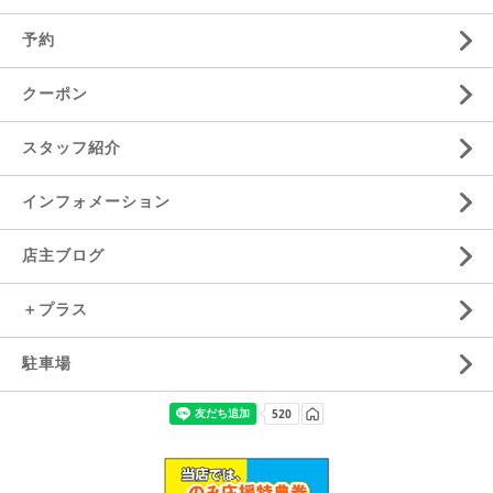
予約
クーポン
スタッフ紹介
インフォメーション
店主ブログ
＋プラス
駐車場